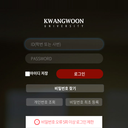
아이디 저장
로그인
비밀번호 찾기
개인번호 조회
비밀번호 최초 등록
비밀번호 오류 5회 이상 로그인 제한
!