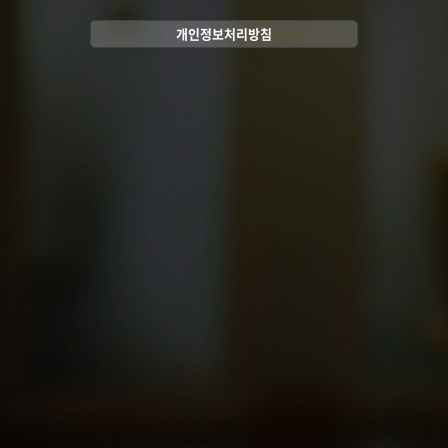
개인정보처리방침